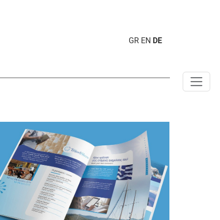
GR
EN
DE